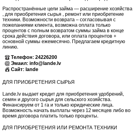
Распространённые цели займа — расширение хозяйства
, для приобретения сырья , ремонт или приобретение
техники. Возможности возврата – согласовывая с
пожеланиями клиента, возможна оплата только
процентов с полным возвратом суммы займа в конце
срока действия договора, или оплата процентов +
основной суммы ежемесячно. Предлагаем кредитную
линию.
Телефон: 24226200
Эмаил: info@lande.lv
Сайт: lande
ДЛЯ ПРИОБРЕТЕНИЯ СЫРЬЯ
Lande.lv выдает кредит для приобретения удобрений,
семян и другого сырья для сельского хозяйства.
Финансируем от 1 га и только юридические лица.
Возможность начать выплаты через 12 месяцев либо во
время договора платить только проценты.
ДЛЯ ПРИОБРЕТЕНИЯ ИЛИ РЕМОНТА ТЕХНИКИ