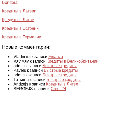
Bondora
Кредиты в Латвии
Кредиты в Литве
Кредиты в Эстонии
Кредиты в Германии
Новые комментарии:
Vladimirs к записи
Finanza
мяу мяу к записи
Кредиты в Великобритании
admin к записи
Быстрые кредиты
Pavels к записи
Быстрые кредиты
admin к записи
Быстрые кредиты
Татьяна к записи
Быстрые кредиты
Andzejs к записи
Кредиты в Литве
SERGEJS к записи
Credit24