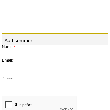
Add comment
Name:
*
Email:
*