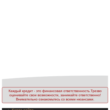
Каждый кредит - это финансовая ответственность.Трезво
оценивайте свои возможности, занимайте ответственно!
Внимательно ознакомьтесь со всеми нюансами.