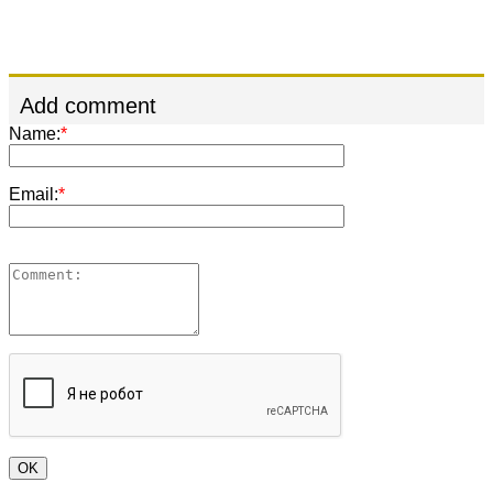
Add comment
Name:
*
Email:
*