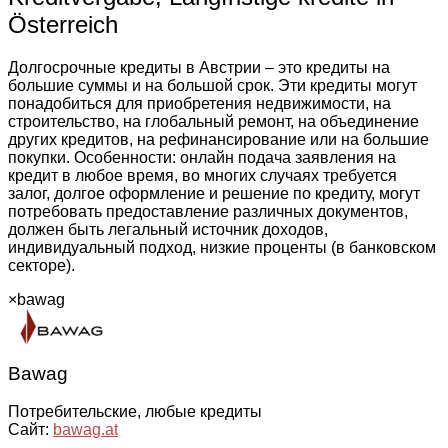
Österreich
Долгосрочные кредиты в Австрии – это кредиты на
большие суммы и на большой срок. Эти кредиты могут
понадобиться для приобретения недвижимости, на
строительство, на глобальный ремонт, на объединение
других кредитов, на рефинансирование или на большие
покупки. Особенности: онлайн подача заявления на
кредит в любое время, во многих случаях требуется
залог, долгое оформление и решение по кредиту, могут
потребовать предоставление различных документов,
должен быть легальный источник доходов,
индивидуальный подход, низкие проценты (в банковском
секторе).
×
bawag
Bawag
Потребительские, любые кредиты
Сайт:
bawag.at