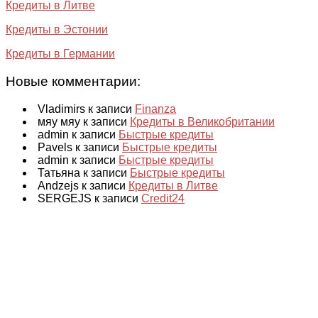
Кредиты в Литве
Кредиты в Эстонии
Кредиты в Германии
Новые комментарии:
Vladimirs к записи
Finanza
мяу мяу к записи
Кредиты в Великобритании
admin к записи
Быстрые кредиты
Pavels к записи
Быстрые кредиты
admin к записи
Быстрые кредиты
Татьяна к записи
Быстрые кредиты
Andzejs к записи
Кредиты в Литве
SERGEJS к записи
Credit24