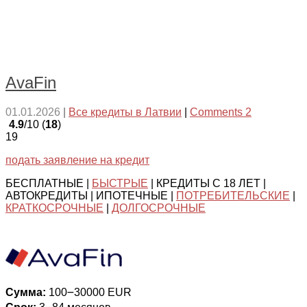
AvaFin
01.01.2026
|
Все кредиты в Латвии
|
Comments 2
4.9
/10 (
18
)
19
подать заявление на кредит
БЕСПЛАТНЫЕ |
БЫСТРЫЕ
| КРЕДИТЫ С 18 ЛЕТ |
АВТОКРЕДИТЫ | ИПОТЕЧНЫЕ |
ПОТРЕБИТЕЛЬСКИЕ
|
КРАТКОСРОЧНЫЕ
|
ДОЛГОСРОЧНЫЕ
Сумма:
100౼30000 EUR