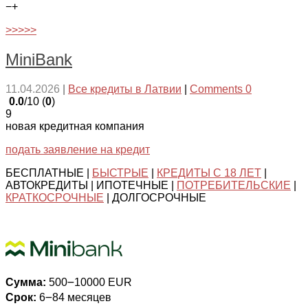
−
+
>>>>>
MiniBank
11.04.2026
|
Все кредиты в Латвии
|
Comments 0
0.0
/10 (
0
)
9
новая кредитная компания
подать заявление на кредит
БЕСПЛАТНЫЕ |
БЫСТРЫЕ
|
КРЕДИТЫ С 18 ЛЕТ
|
АВТОКРЕДИТЫ | ИПОТЕЧНЫЕ |
ПОТРЕБИТЕЛЬСКИЕ
|
КРАТКОСРОЧНЫЕ
| ДОЛГОСРОЧНЫЕ
Сумма:
500౼10000 EUR
Срок:
6౼84 месяцев