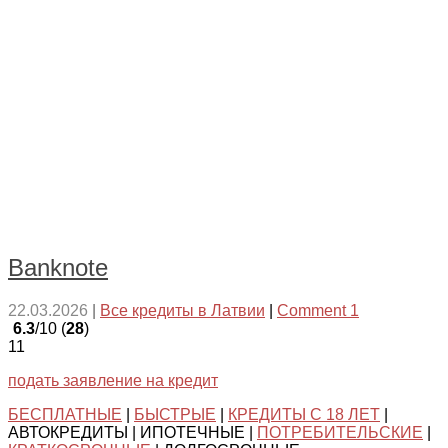
Banknote
22.03.2026
|
Все кредиты в Латвии
|
Comment 1
6.3
/10 (
28
)
11
подать заявление на кредит
БЕСПЛАТНЫЕ
|
БЫСТРЫЕ
|
КРЕДИТЫ С 18 ЛЕТ
|
АВТОКРЕДИТЫ | ИПОТЕЧНЫЕ |
ПОТРЕБИТЕЛЬСКИЕ
|