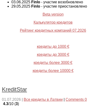
03.06.2025
Finlo
- участие возобновлено
29.05.2025
Finlo
- участие приостановлено
Beta version
Калькулятор кредитов
Рейтинг кредитных компаний 07.2026
кредиты до 1000 €
кредиты до 3000 €
кредиты более 3000 €
кредиты более 10000 €
KreditStar
01.07.2026
|
Все кредиты в Латвии
|
Comments 0
4.3
/10 (
3
)