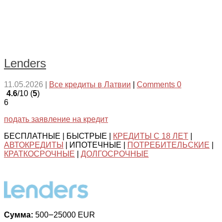
Lenders
11.05.2026
|
Все кредиты в Латвии
|
Comments 0
4.6
/10 (
5
)
6
подать заявление на кредит
БЕСПЛАТНЫЕ | БЫСТРЫЕ |
КРЕДИТЫ С 18 ЛЕТ
|
АВТОКРЕДИТЫ
| ИПОТЕЧНЫЕ |
ПОТРЕБИТЕЛЬСКИЕ
|
КРАТКОСРОЧНЫЕ
|
ДОЛГОСРОЧНЫЕ
Сумма:
500౼25000 EUR