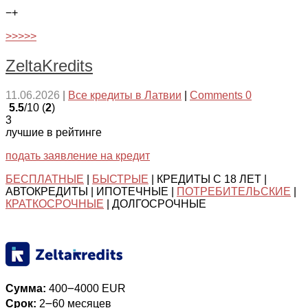
−
+
>>>>>
ZeltaKredits
11.06.2026
|
Все кредиты в Латвии
|
Comments 0
5.5
/10 (
2
)
3
лучшие в рейтинге
подать заявление на кредит
БЕСПЛАТНЫЕ
|
БЫСТРЫЕ
| КРЕДИТЫ С 18 ЛЕТ |
АВТОКРЕДИТЫ | ИПОТЕЧНЫЕ |
ПОТРЕБИТЕЛЬСКИЕ
|
КРАТКОСРОЧНЫЕ
| ДОЛГОСРОЧНЫЕ
Сумма:
400౼4000 EUR
Срок:
2౼60 месяцев