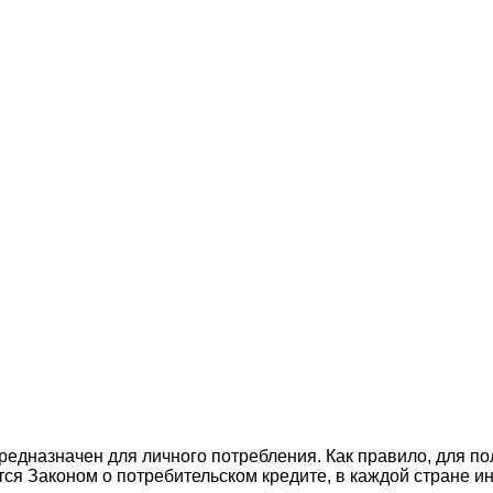
редназначен для личного потребления. Как правило, для по
тся Законом о потребительском кредите, в каждой стране 