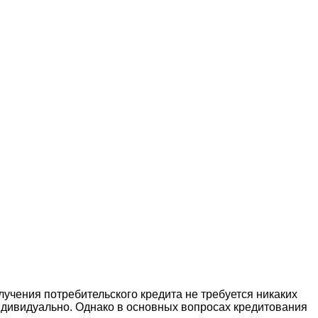
лучения потребительского кредита не требуется никаких
индивидуально. Однако в основных вопросах кредитования