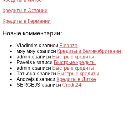
Кредиты в Эстонии
Кредиты в Германии
Новые комментарии:
Vladimirs к записи
Finanza
мяу мяу к записи
Кредиты в Великобритании
admin к записи
Быстрые кредиты
Pavels к записи
Быстрые кредиты
admin к записи
Быстрые кредиты
Татьяна к записи
Быстрые кредиты
Andzejs к записи
Кредиты в Литве
SERGEJS к записи
Credit24