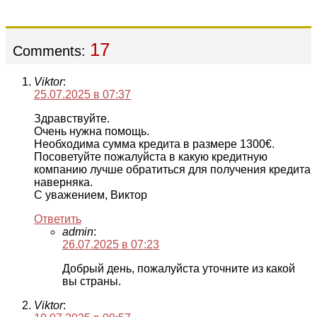
17
Comments:
Viktor
:
25.07.2025 в 07:37
Здравствуйте.
Очень нужна помощь.
Необходима сумма кредита в размере 1300€.
Посоветуйте пожалуйста в какую кредитную
компанию лучше обратиться для получения кредита
наверняка.
С уважением, Виктор
Ответить
admin
:
26.07.2025 в 07:23
Добрый день, пожалуйста уточните из какой
вы страны.
Viktor
: