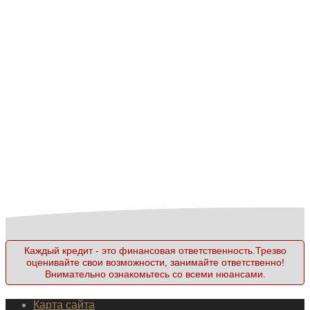
Каждый кредит - это финансовая ответственность.Трезво
оценивайте свои возможности, занимайте ответственно!
Внимательно ознакомьтесь со всеми нюансами.
Карта сайта