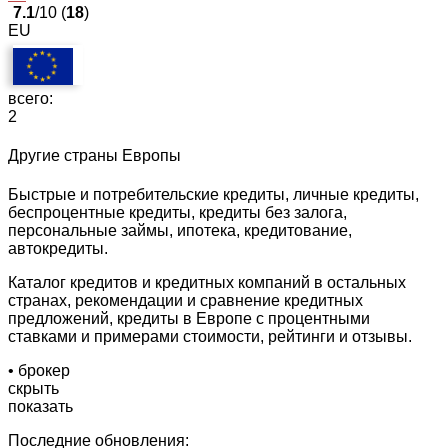
7.1
/10 (
18
)
EU
всего:
2
Другие страны Европы
Быстрые и потребительские кредиты, личные кредиты,
беспроцентные кредиты, кредиты без залога,
персональные займы, ипотека, кредитование,
автокредиты.
Каталог кредитов и кредитных компаний в остальных
странах, рекомендации и сравнение кредитных
предложений, кредиты в Европе с процентными
ставками и примерами стоимости, рейтинги и отзывы.
• брокер
скрыть
показать
Последние обновления: