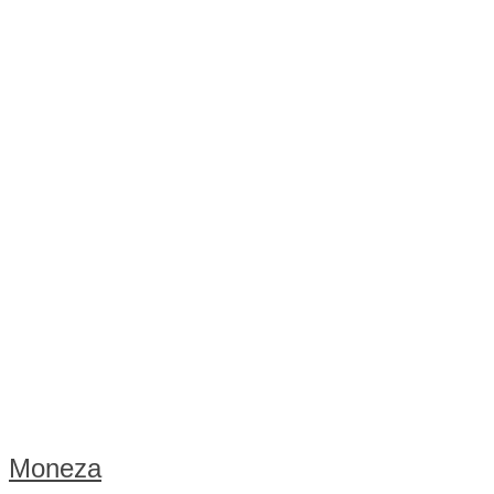
Moneza