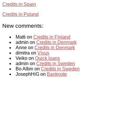
Credits in Spain
Credits in Poland
New comments:
Matti on
Credits in Finland
admin on
Credits in Denmark
Anne on
Credits in Denmark
dimitra on
Vivus
Veiko on
Quick loans
admin on
Credits in Sweden
Bo Albin on
Credits in Sweden
JosephHiG on
Banknote