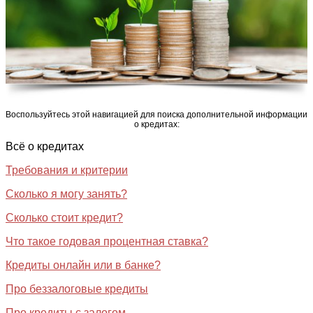
Воспользуйтесь этой навигацией для поиска дополнительной информации
о кредитах:
Всё о кредитах
Требования и критерии
Сколько я могу занять?
Сколько стоит кредит?
Что такое годовая процентная ставка?
Кредиты онлайн или в банке?
Про беззалоговые кредиты
Про кредиты с залогом