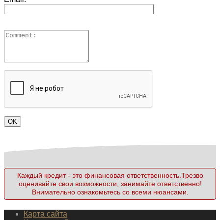
Каждый кредит - это финансовая ответственность.Трезво
оценивайте свои возможности, занимайте ответственно!
Внимательно ознакомьтесь со всеми нюансами.
Карта сайта