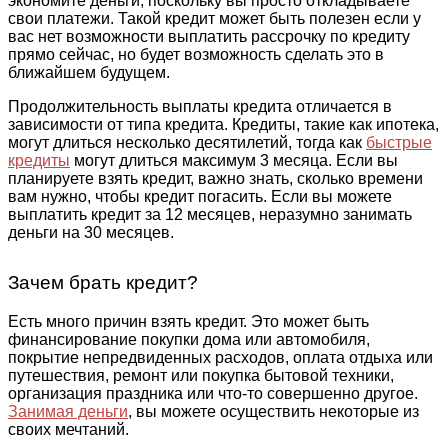
экономите деньги, поскольку вы просто откладываете
свои платежи. Такой кредит может быть полезен если у
вас нет возможности выплатить рассрочку по кредиту
прямо сейчас, но будет возможность сделать это в
ближайшем будущем.
Продолжительность выплаты кредита отличается в
зависимости от типа кредита. Кредиты, такие как ипотека,
могут длиться несколько десятилетий, тогда как
быстрые
кредиты
могут длиться максимум 3 месяца. Если вы
планируете взять кредит, важно знать, сколько времени
вам нужно, чтобы кредит погасить. Если вы можете
выплатить кредит за 12 месяцев, неразумно занимать
деньги на 30 месяцев.
Зачем брать кредит?
Есть много причин взять кредит. Это может быть
финансирование покупки дома или автомобиля,
покрытие непредвиденных расходов, оплата отдыха или
путешествия, ремонт или покупка бытовой техники,
организация праздника или что-то совершенно другое.
Занимая деньги
, вы можете осуществить некоторые из
своих мечтаний.