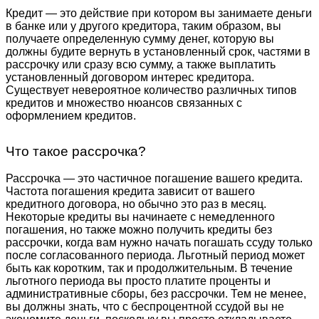
Кредит — это действие при котором вы занимаете деньги
в банке или у другого кредитора, таким образом, вы
получаете определенную сумму денег, которую вы
должны будите вернуть в установленный срок, частями в
рассрочку или сразу всю сумму, а также выплатить
установленный договором интерес кредитора.
Существует невероятное количество различных типов
кредитов и множество нюансов связанных с
оформлением кредитов.
Что такое рассрочка?
Рассрочка — это частичное погашение вашего кредита.
Частота погашения кредита зависит от вашего
кредитного договора, но обычно это раз в месяц.
Некоторые кредиты вы начинаете с немедленного
погашения, но также можно получить кредиты без
рассрочки, когда вам нужно начать погашать ссуду только
после согласованного периода. Льготный период может
быть как коротким, так и продолжительным. В течение
льготного периода вы просто платите проценты и
административные сборы, без рассрочки. Тем не менее,
вы должны знать, что с беспроцентной ссудой вы не