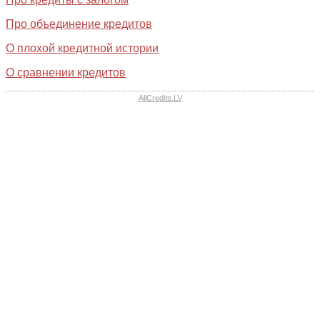
Про объединение кредитов
О плохой кредитной истории
О сравнении кредитов
AllCredits.LV