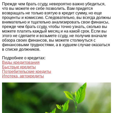
Прежде чем брать ссуду, невероятно важно убедиться,
что вы можете ее себе позволить. Вам придется
возвращать не только взятую в кредит сумму, но еще
проценты и комиссию. Следовательно, вы всегда должны
внимательно и тщательно анализировать свои финансы,
прежде чем брать ссуду, чтобы точно узнать, сколько вы
можете платить каждый месяц и на какой срок. Если вы
этого не сделаете и возьмете ссуду, не получив вначале
обзора своих финансов, вы можете столкнуться с
финансовыми трудностями, а в худшем случае оказаться
в списке должников.
Подробнее о кредитах:
Виды кредитования
Быстрые кредиты
Потребительские кредиты
Ипотека, автокредиты