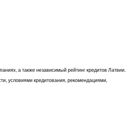
аниях, а также независимый рейтинг кредитов Латвии.
сти, условиями кредитования, рекомендациями,