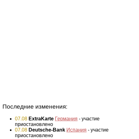
Последние изменения:
07.08
ExtraKarte
Германия
- участие
приостановлено
07.08
Deutsche-Bank
Испания
- участие
приостановлено