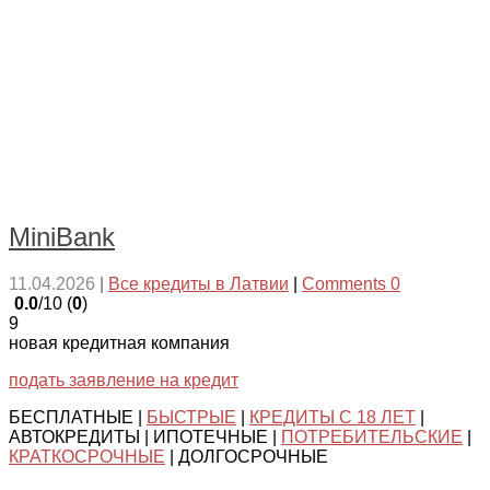
MiniBank
11.04.2026
|
Все кредиты в Латвии
|
Comments 0
0.0
/10 (
0
)
9
новая кредитная компания
подать заявление на кредит
БЕСПЛАТНЫЕ |
БЫСТРЫЕ
|
КРЕДИТЫ С 18 ЛЕТ
|
АВТОКРЕДИТЫ | ИПОТЕЧНЫЕ |
ПОТРЕБИТЕЛЬСКИЕ
|
КРАТКОСРОЧНЫЕ
| ДОЛГОСРОЧНЫЕ