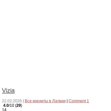
Vizia
22.02.2026
|
Все кредиты в Латвии
|
Comment 1
4.0
/10 (
29
)
14