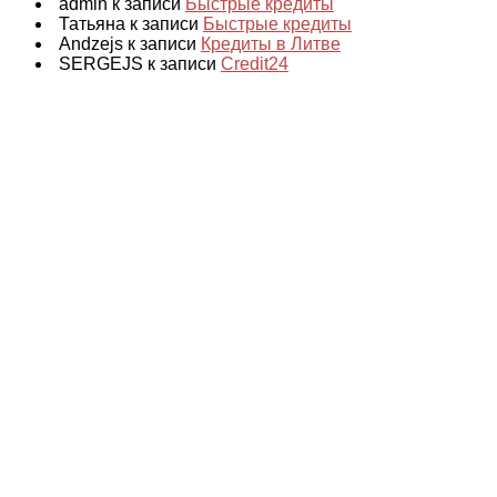
admin к записи
Быстрые кредиты
Татьяна к записи
Быстрые кредиты
Andzejs к записи
Кредиты в Литве
SERGEJS к записи
Credit24