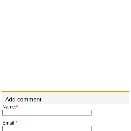
Add comment
Name:
*
Email:
*