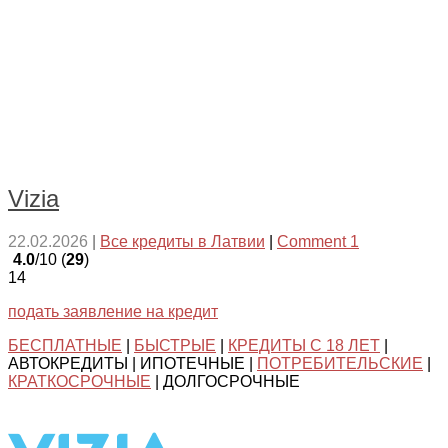
Vizia
22.02.2026
|
Все кредиты в Латвии
|
Comment 1
4.0
/10 (
29
)
14
подать заявление на кредит
БЕСПЛАТНЫЕ
|
БЫСТРЫЕ
|
КРЕДИТЫ С 18 ЛЕТ
|
АВТОКРЕДИТЫ | ИПОТЕЧНЫЕ |
ПОТРЕБИТЕЛЬСКИЕ
|
КРАТКОСРОЧНЫЕ
| ДОЛГОСРОЧНЫЕ