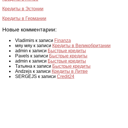
Кредиты в Эстонии
Кредиты в Германии
Новые комментарии:
Vladimirs к записи
Finanza
мяу мяу к записи
Кредиты в Великобритании
admin к записи
Быстрые кредиты
Pavels к записи
Быстрые кредиты
admin к записи
Быстрые кредиты
Татьяна к записи
Быстрые кредиты
Andzejs к записи
Кредиты в Литве
SERGEJS к записи
Credit24