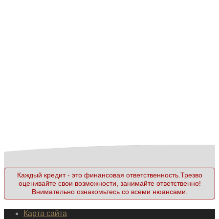
Каждый кредит - это финансовая ответственность.Трезво
оценивайте свои возможности, занимайте ответственно!
Внимательно ознакомьтесь со всеми нюансами.
Карта сайта