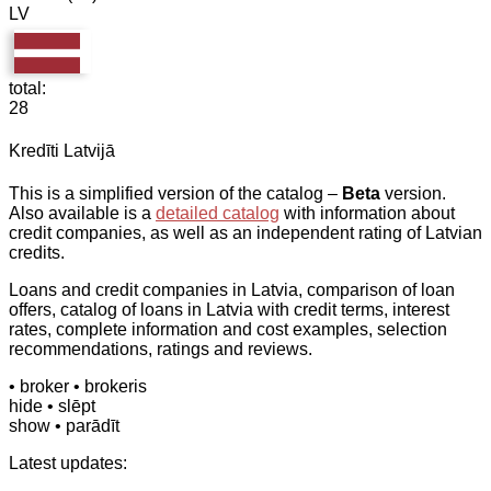
LV
total:
28
Kredīti Latvijā
This is a simplified version of the catalog –
Beta
version.
Also available is a
detailed catalog
with information about
credit companies, as well as an independent rating of Latvian
credits.
Loans and credit companies in Latvia, comparison of loan
offers, catalog of loans in Latvia with credit terms, interest
rates, complete information and cost examples, selection
recommendations, ratings and reviews.
• broker
• brokeris
hide
• slēpt
show
• parādīt
Latest updates: