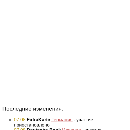
Последние изменения:
07.08
ExtraKarte
Германия
- участие
приостановлено