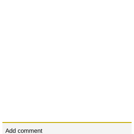
Add comment