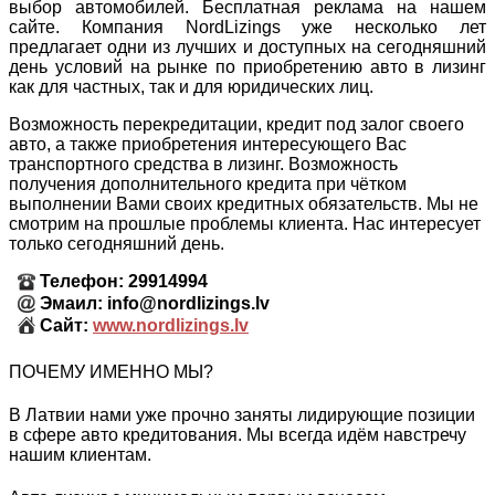
выбор автомобилей. Бесплатная реклама на нашем
сайте. Компания NordLizings уже несколько лет
предлагает одни из лучших и доступных на сегодняшний
день условий на рынке по приобретению авто в лизинг
как для частных, так и для юридических лиц.
Возможность перекредитации, кредит под залог своего
авто, а также приобретения интересующего Вас
транспортного средства в лизинг. Возможность
получения дополнительного кредита при чётком
выполнении Вами своих кредитных обязательств. Мы не
смотрим на прошлые проблемы клиента. Нас интересует
только сегодняшний день.
Телефон: 29914994
Эмаил: info@nordlizings.lv
Сайт:
www.nordlizings.lv
ПОЧЕМУ ИМЕННО МЫ?
В Латвии нами уже прочно заняты лидирующие позиции
в сфере авто кредитования. Мы всегда идём навстречу
нашим клиентам.