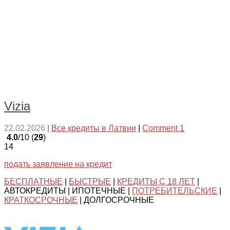
Vizia
22.02.2026
|
Все кредиты в Латвии
|
Comment 1
4.0
/10 (
29
)
14
подать заявление на кредит
БЕСПЛАТНЫЕ
|
БЫСТРЫЕ
|
КРЕДИТЫ С 18 ЛЕТ
|
АВТОКРЕДИТЫ | ИПОТЕЧНЫЕ |
ПОТРЕБИТЕЛЬСКИЕ
|
КРАТКОСРОЧНЫЕ
| ДОЛГОСРОЧНЫЕ