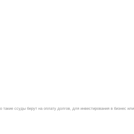
 такие ссуды берут на оплату долгов, для инвестирования в бизнес ил