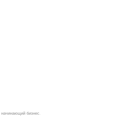
и начинающий бизнес.