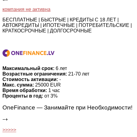
компания не активна
БЕСПЛАТНЫЕ | БЫСТРЫЕ | КРЕДИТЫ С 18 ЛЕТ |
АВТОКРЕДИТЫ | ИПОТЕЧНЫЕ | ПОТРЕБИТЕЛЬСКИЕ |
КРАТКОСРОЧНЫЕ | ДОЛГОСРОЧНЫЕ
Максимальный срок:
6 лет
Возрастные ограничения:
21-70 лет
Стоимость активации:
-
Макс. сумма:
25000 EUR
Время обработки:
1 час
Проценты в год:
от 3%
OneFinance — Занимайте при Необходимости!
−
+
>>>>>