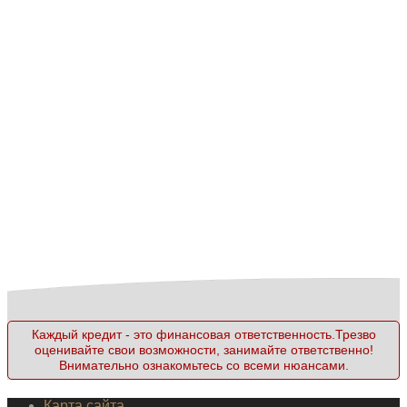
Каждый кредит - это финансовая ответственность.Трезво
оценивайте свои возможности, занимайте ответственно!
Внимательно ознакомьтесь со всеми нюансами.
Карта сайта