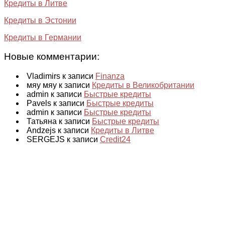
Кредиты в Литве
Кредиты в Эстонии
Кредиты в Германии
Новые комментарии:
Vladimirs к записи
Finanza
мяу мяу к записи
Кредиты в Великобритании
admin к записи
Быстрые кредиты
Pavels к записи
Быстрые кредиты
admin к записи
Быстрые кредиты
Татьяна к записи
Быстрые кредиты
Andzejs к записи
Кредиты в Литве
SERGEJS к записи
Credit24