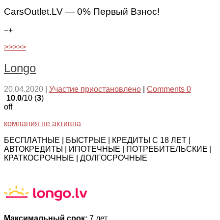
CarsOutlet.LV — 0% Первый Взнос!
−
+
>>>>>
Longo
20.04.2020
|
Участие приостановлено
|
Comments 0
10.0
/10 (
3
)
off
компания не активна
БЕСПЛАТНЫЕ | БЫСТРЫЕ | КРЕДИТЫ С 18 ЛЕТ |
АВТОКРЕДИТЫ | ИПОТЕЧНЫЕ | ПОТРЕБИТЕЛЬСКИЕ |
КРАТКОСРОЧНЫЕ | ДОЛГОСРОЧНЫЕ
Максимальный срок:
7 лет