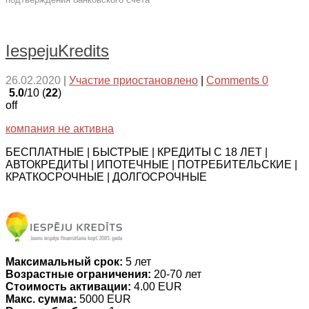
IespejuKredits
26.02.2020
|
Участие приостановлено
|
Comments 0
5.0
/10 (
22
)
off
компания не активна
БЕСПЛАТНЫЕ | БЫСТРЫЕ | КРЕДИТЫ С 18 ЛЕТ |
АВТОКРЕДИТЫ | ИПОТЕЧНЫЕ | ПОТРЕБИТЕЛЬСКИЕ |
КРАТКОСРОЧНЫЕ | ДОЛГОСРОЧНЫЕ
Максимальный срок:
5 лет
Возрастные ограничения:
20-70 лет
Стоимость активации:
4.00 EUR
Макс. сумма:
5000 EUR