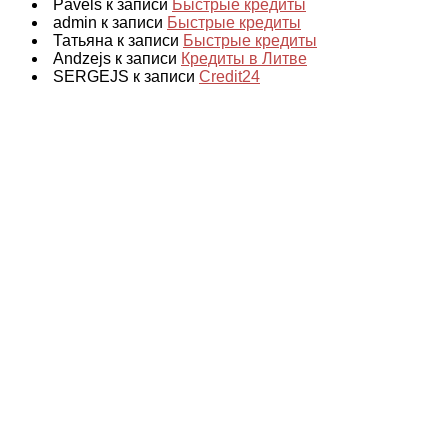
Pavels к записи
Быстрые кредиты
admin к записи
Быстрые кредиты
Татьяна к записи
Быстрые кредиты
Andzejs к записи
Кредиты в Литве
SERGEJS к записи
Credit24