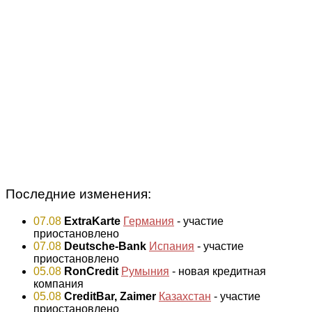
Последние изменения:
07.08
ExtraKarte
Германия
- участие
приостановлено
07.08
Deutsche-Bank
Испания
- участие
приостановлено
05.08
RonCredit
Румыния
- новая кредитная
компания
05.08
CreditBar, Zaimer
Казахстан
- участие
приостановлено