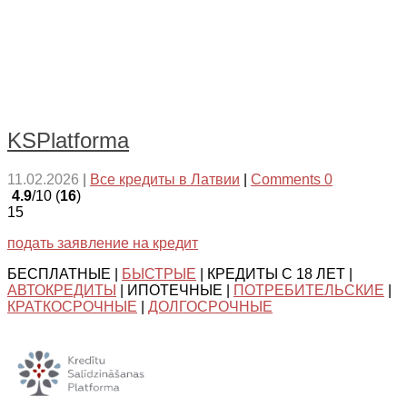
KSPlatforma
11.02.2026
|
Все кредиты в Латвии
|
Comments 0
4.9
/10 (
16
)
15
подать заявление на кредит
БЕСПЛАТНЫЕ |
БЫСТРЫЕ
| КРЕДИТЫ С 18 ЛЕТ |
АВТОКРЕДИТЫ
| ИПОТЕЧНЫЕ |
ПОТРЕБИТЕЛЬСКИЕ
|
КРАТКОСРОЧНЫЕ
|
ДОЛГОСРОЧНЫЕ