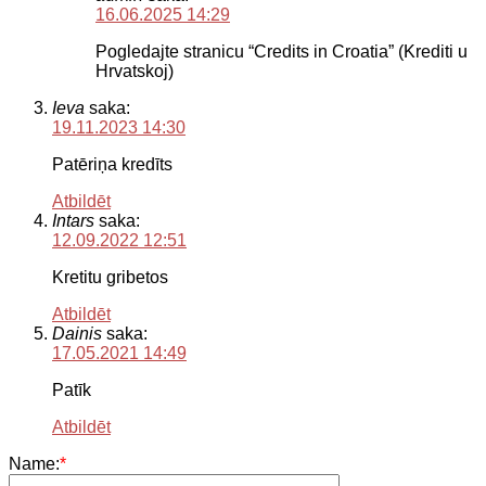
16.06.2025 14:29
Pogledajte stranicu “Credits in Croatia” (Krediti u
Hrvatskoj)
Ieva
saka:
19.11.2023 14:30
Patēriņa kredīts
Atbildēt
Intars
saka:
12.09.2022 12:51
Kretitu gribetos
Atbildēt
Dainis
saka:
17.05.2021 14:49
Patīk
Atbildēt
Name:
*