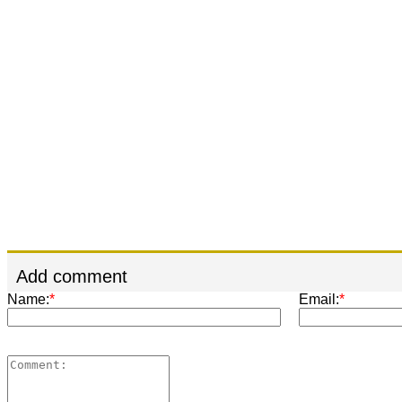
Add comment
Name:
*
Email:
*