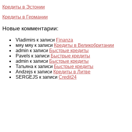
Кредиты в Эстонии
Кредиты в Германии
Новые комментарии:
Vladimirs к записи
Finanza
мяу мяу к записи
Кредиты в Великобритании
admin к записи
Быстрые кредиты
Pavels к записи
Быстрые кредиты
admin к записи
Быстрые кредиты
Татьяна к записи
Быстрые кредиты
Andzejs к записи
Кредиты в Литве
SERGEJS к записи
Credit24