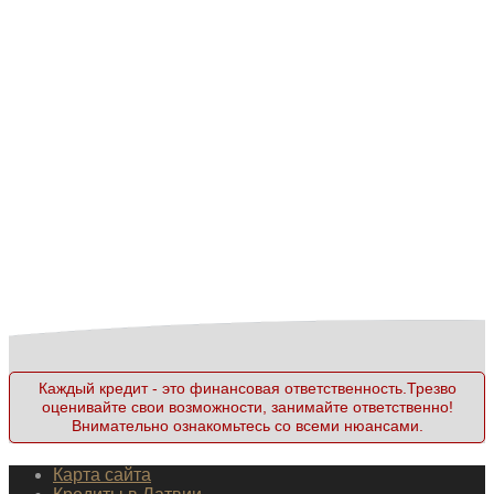
Каждый кредит - это финансовая ответственность.Трезво
оценивайте свои возможности, занимайте ответственно!
Внимательно ознакомьтесь со всеми нюансами.
Карта сайта