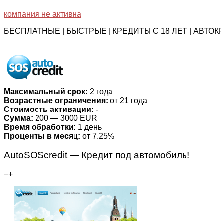
компания не активна
БЕСПЛАТНЫЕ | БЫСТРЫЕ | КРЕДИТЫ С 18 ЛЕТ | АВТ
Максимальный срок:
2 года
Возрастные ограничения:
от 21 года
Стоимость активации:
-
Сумма:
200 — 3000 EUR
Время обработки:
1 день
Проценты в месяц:
от 7.25%
AutoSOScredit — Кредит под автомобиль!
−
+