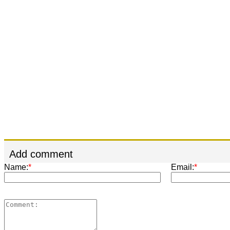
Add comment
Name:
*
Email:
*