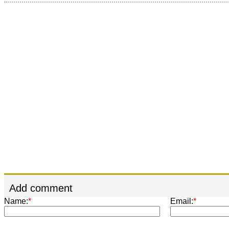
Add comment
Name:
*
Email:
*