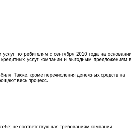
услуг потребителям с сентября 2010 года на основании
у кредитных услуг компании и выгодным предложениям в
омобиля. Также, кроме перечисления денежных средств на
рощают весь процесс.
 себе; не соответствующая требованиям компании