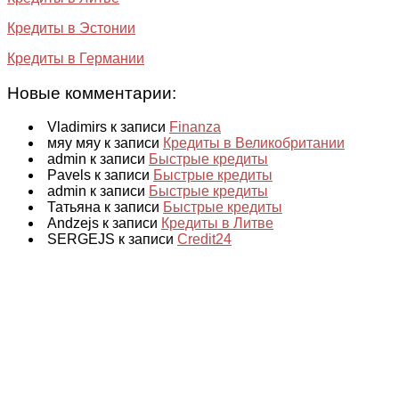
Кредиты в Эстонии
Кредиты в Германии
Новые комментарии:
Vladimirs к записи
Finanza
мяу мяу к записи
Кредиты в Великобритании
admin к записи
Быстрые кредиты
Pavels к записи
Быстрые кредиты
admin к записи
Быстрые кредиты
Татьяна к записи
Быстрые кредиты
Andzejs к записи
Кредиты в Литве
SERGEJS к записи
Credit24