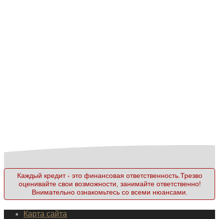
Каждый кредит - это финансовая ответственность.Трезво
оценивайте свои возможности, занимайте ответственно!
Внимательно ознакомьтесь со всеми нюансами.
Карта сайта