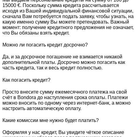
15000 €. Поскольку сумма кредита рассчитывается
исходя из Вашей индивидуальной финансовой ситуации,
сначала Вам потребуется подать заявку, чтобы узнать, на
какую именно сумму Вы можете претендовать. Важный
момент: получение кредитного предложения не означает,
что Вы обязаны взять кредит.
Можно ли погасить кредит досрочно?
Да, и за досрочное погашение не взимается никакой
дополнительной платы. Досрочно можно погасить как
часть кредита, так и весь кредит полностью.
Как погасить кредит?
Просто внесите сумму ежемесячного платежа на свой
счёт в Bondora до наступления срока оплаты. Платежи
можно вносить по одному через интернет-банк, а можно
настроить автоматическую оплату.
Какие комиссии мне нужно будет платить?
Оформляя у нас кредит, Вы увидите чёткое описание