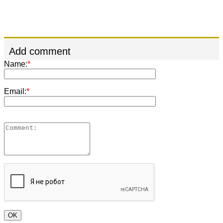
Add comment
Name:
*
Email:
*