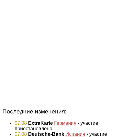
Последние изменения:
07.08
ExtraKarte
Германия
- участие
приостановлено
07.08
Deutsche-Bank
Испания
- участие