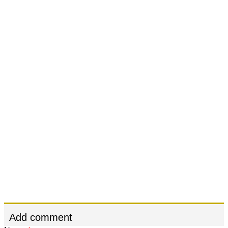
Add comment