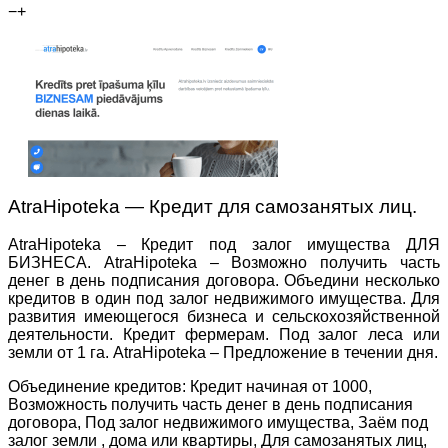
−
+
AtraHipoteka — Кредит для самозанятых лиц.
AtraHipoteka – Кредит под залог имущества ДЛЯ
БИЗНЕСА. AtraHipoteka – Возможно получить часть
денег в день подписания договора. Объедини несколько
кредитов в один под залог недвижимого имущества. Для
развития имеющегося бизнеса и сельскохозяйственной
деятельности. Кредит фермерам. Под залог леса или
земли от 1 га. AtraHipoteka – Предложение в течении дня.
Объединение кредитов: Кредит начиная от 1000,
Возможность получить часть денег в день подписания
договора, Под залог недвижимого имущества, Заём под
залог земли , дома или квартиры, Для самозанятых лиц,