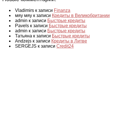
Vladimirs к записи
Finanza
мяу мяу к записи
Кредиты в Великобритании
admin к записи
Быстрые кредиты
Pavels к записи
Быстрые кредиты
admin к записи
Быстрые кредиты
Татьяна к записи
Быстрые кредиты
Andzejs к записи
Кредиты в Литве
SERGEJS к записи
Credit24