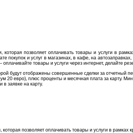
, которая позволяет оплачивать товары и услуги в рамк
е покупок и услуг в магазинах, в кафе, на автозаправках,
— оплачивайте товары и услуги через интернет, делайте ре
торой будут отображены совершенные сделки за отчетный 
ум 20 евро), плюс проценты и месячная плата за карту. М
 в заявке на карту.
, которая позволяет оплачивать товары и услуги в рамках 