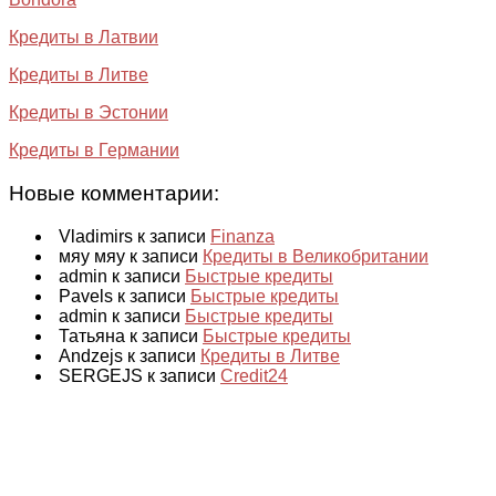
Кредиты в Латвии
Кредиты в Литве
Кредиты в Эстонии
Кредиты в Германии
Новые комментарии:
Vladimirs к записи
Finanza
мяу мяу к записи
Кредиты в Великобритании
admin к записи
Быстрые кредиты
Pavels к записи
Быстрые кредиты
admin к записи
Быстрые кредиты
Татьяна к записи
Быстрые кредиты
Andzejs к записи
Кредиты в Литве
SERGEJS к записи
Credit24