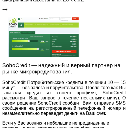
−
+
SohoCredit — надежный и верный партнер на
рынке микрокредитования.
SohoCredit Потребительские кредиты в течении 10 — 15
минут — без залога и поручительства. После того как Вы
заказали кредит из своего профиля, SohoCredit
рассмотрит Ваш запрос в течение нескольких минут. О
своем решении SohoCredit сообщит Вам, отправив SMS
сообщение на регистрированный телефонный номер и
незамедлительно переведет деньги на Ваш счет.
Если у Вас возникли небольшие непредвиденные