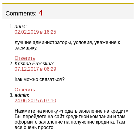
4
Comments:
анна
:
02.02.2019 в 16:25
лучшие администраторы, условия, уважение к
заемщику.
Ответить
Kristina Ernestina
:
07.12.2017 в 06:29
Как можно связаться?
Ответить
admin
:
24.06.2015 в 07:10
Нажмите на кнопку «подать заявление на кредит»,
Вы перейдете на сайт кредитной компании и там
оформите заявление на получение кредита. Там
все очень просто.