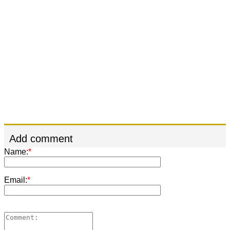
Add comment
Name:
*
Email:
*