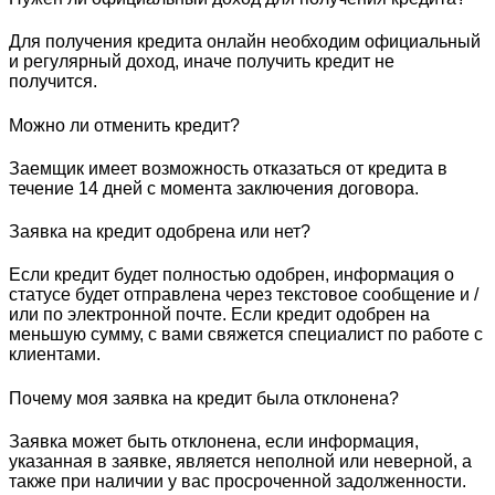
Для получения кредита онлайн необходим официальный
и регулярный доход, иначе получить кредит не
получится.
Можно ли отменить кредит?
Заемщик имеет возможность отказаться от кредита в
течение 14 дней с момента заключения договора.
Заявка на кредит одобрена или нет?
Если кредит будет полностью одобрен, информация о
статусе будет отправлена ​​​​через текстовое сообщение и /
или по электронной почте. Если кредит одобрен на
меньшую сумму, с вами свяжется специалист по работе с
клиентами.
Почему моя заявка на кредит была отклонена?
Заявка может быть отклонена, если информация,
указанная в заявке, является неполной или неверной, а
также при наличии у вас просроченной задолженности.