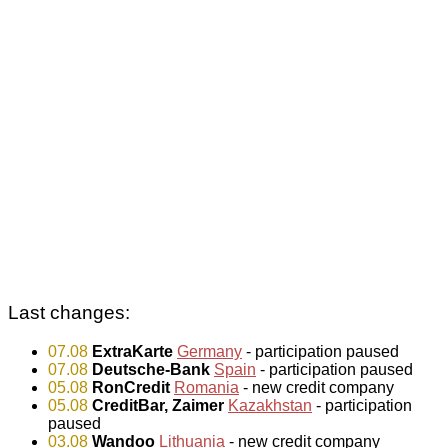
Last changes:
07.08
ExtraKarte
Germany
- participation paused
07.08
Deutsche-Bank
Spain
- participation paused
05.08
RonCredit
Romania
- new credit company
05.08
CreditBar, Zaimer
Kazakhstan
- participation
paused
03.08
Wandoo
Lithuania
- new credit company