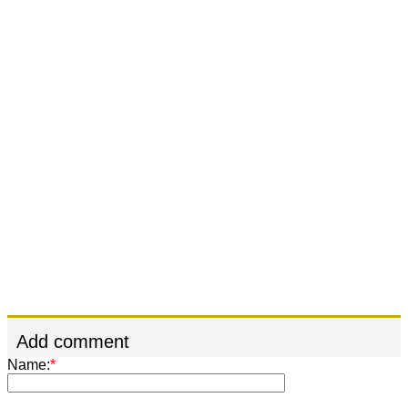
Add comment
Name:
*