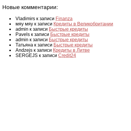
Новые комментарии:
Vladimirs к записи
Finanza
мяу мяу к записи
Кредиты в Великобритании
admin к записи
Быстрые кредиты
Pavels к записи
Быстрые кредиты
admin к записи
Быстрые кредиты
Татьяна к записи
Быстрые кредиты
Andzejs к записи
Кредиты в Литве
SERGEJS к записи
Credit24