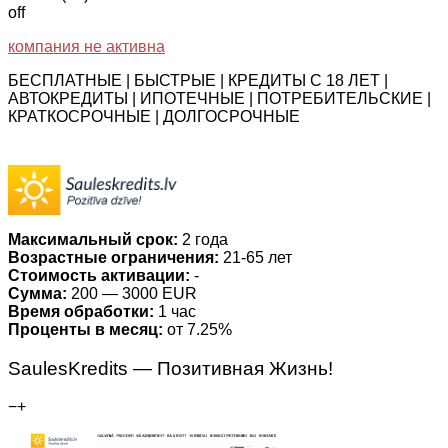
off
компания не активна
БЕСПЛАТНЫЕ | БЫСТРЫЕ | КРЕДИТЫ С 18 ЛЕТ |
АВТОКРЕДИТЫ | ИПОТЕЧНЫЕ | ПОТРЕБИТЕЛЬСКИЕ |
КРАТКОСРОЧНЫЕ | ДОЛГОСРОЧНЫЕ
Максимальный срок:
2 года
Возрастные ограничения:
21-65 лет
Стоимость активации:
-
Сумма:
200 — 3000 EUR
Время обработки:
1 час
Проценты в месяц:
от 7.25%
SaulesKredits — Позитивная Жизнь!
−
+