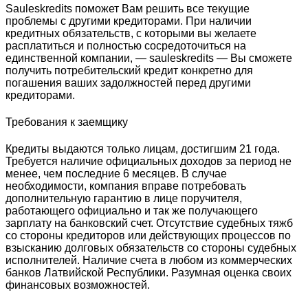
Sauleskredits поможет Вам решить все текущие
проблемы с другими кредиторами. При наличии
кредитных обязательств, с которыми вы желаете
расплатиться и полностью сосредоточиться на
единственной компании, — sauleskredits — Вы сможете
получить потребительский кредит конкретно для
погашения ваших задолжностей перед другими
кредиторами.
Требования к заемщику
Кредиты выдаются только лицам, достигшим 21 года.
Требуется наличие официальных доходов за период не
менее, чем последние 6 месяцев. В случае
необходимости, компания вправе потребовать
дополнительную гарантию в лице поручителя,
работающего официально и так же получающего
зарплату на банковский счет. Отсутствие судебных тяжб
со стороны кредиторов или действующих процессов по
взысканию долговых обязательств со стороны судебных
исполнителей. Наличие счета в любом из коммерческих
банков Латвийской Республики. Разумная оценка своих
финансовых возможностей.