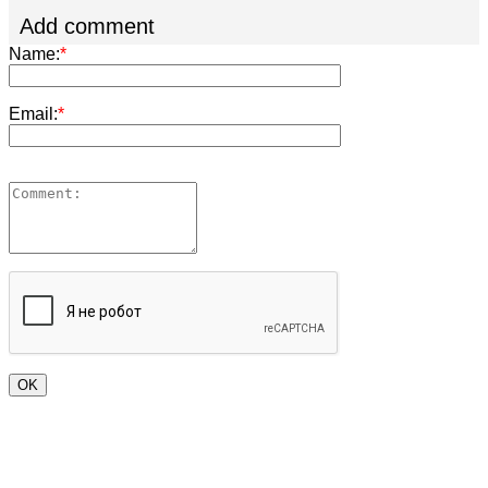
Add comment
Name:
*
Email:
*