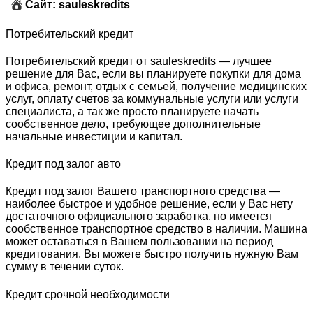
Сайт: sauleskredits
Потребительский кредит
Потребительский кредит от sauleskredits — лучшее
решение для Вас, если вы планируете покупки для дома
и офиса, ремонт, отдых с семьей, получение медицинских
услуг, оплату счетов за коммунальные услуги или услуги
специалиста, а так же просто планируете начать
сообственное дело, требующее дополнительные
начальные инвестиции и капитал.
Кредит под залог авто
Кредит под залог Вашего транспортного средства —
наиболее быстрое и удобное решение, если у Вас нету
достаточного официального заработка, но имеется
сообственное транспортное средство в наличии. Машина
может оставаться в Вашем пользовании на период
кредитования. Вы можете быстро получить нужную Вам
сумму в течении суток.
Кредит срочной необходимости