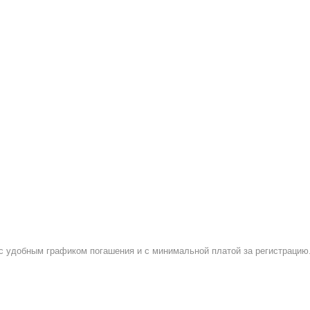
 с удобным графиком погашения и с минимальной платой за регистрацию