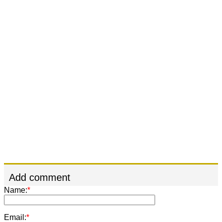
Add comment
Name:
*
Email:
*