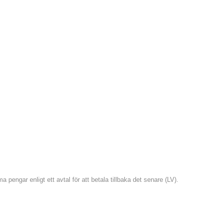
pengar enligt ett avtal för att betala tillbaka det senare (LV).