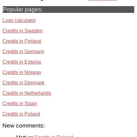
Popular pages:
Loan calculator
Credits in Sweden
Credits in Finland
Credits in Germany
Credits in Estonia
Credits in Norway
Credits in Denmark
Credits in Netherlands
Credits in Spain
Credits in Poland
New comments: