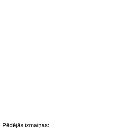
Pēdējās izmaiņas: