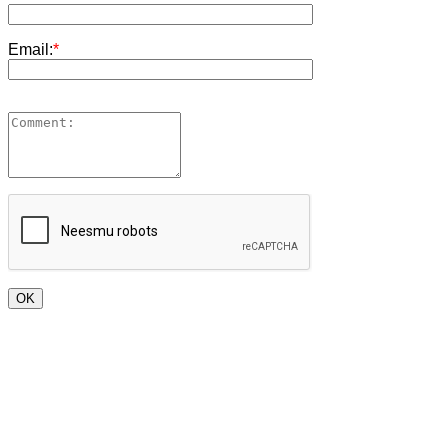
Email:
*