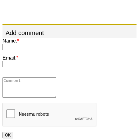
Add comment
Name:
*
Email:
*