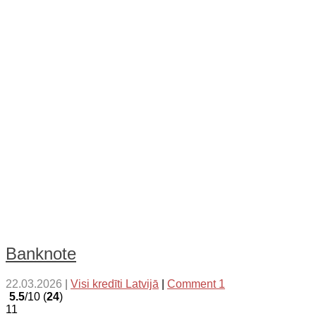
Banknote
22.03.2026
|
Visi kredīti Latvijā
|
Comment 1
5.5
/10 (
24
)
11