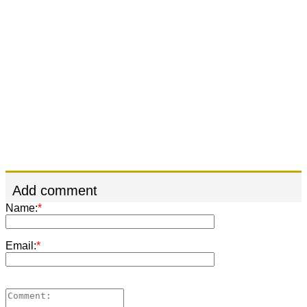
Add comment
Name:
*
Email:
*