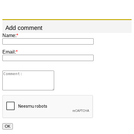
Add comment
Name:
*
Email:
*